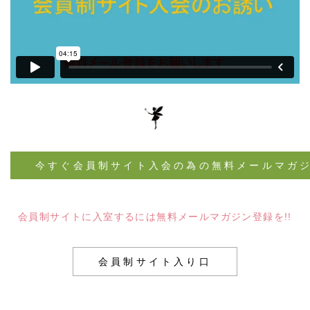
今すぐ会員制サイト入会の為の無料メールマガ
会員制サイトに入室するには無料メールマガジン登録を!!
会員制サイト入り口