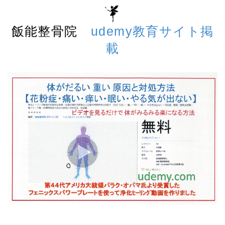
飯能整骨院
udemy教育サイト掲
載