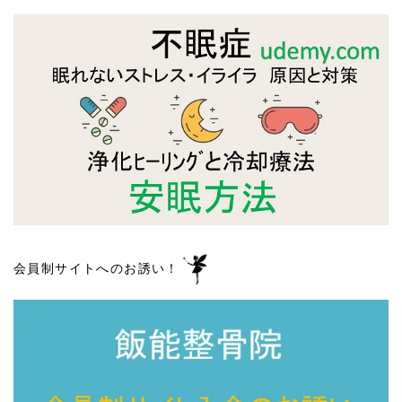
会員制サイトへのお誘い！