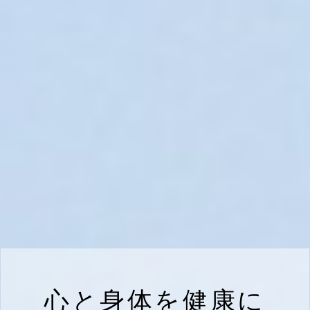
心と身体を健康に