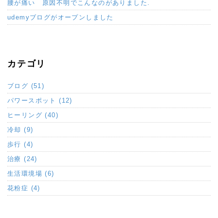
腰が痛い 原因不明でこんなのがありました.
udemyブログがオープンしました
カテゴリ
ブログ (51)
パワースポット (12)
ヒーリング (40)
冷却 (9)
歩行 (4)
治療 (24)
生活環境場 (6)
花粉症 (4)