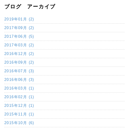
ブログ アーカイブ
2019年01月 (2)
2017年09月 (2)
2017年06月 (5)
2017年03月 (2)
2016年12月 (2)
2016年09月 (2)
2016年07月 (3)
2016年06月 (3)
2016年03月 (1)
2016年02月 (1)
2015年12月 (1)
2015年11月 (1)
2015年10月 (6)