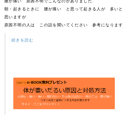
腰が痛い 原因不明でこんなのがありました.
朝・起きるときに 腰が痛い と思って起きる人が 多いと
思いますが
原因不明の人は この話を聞いてください 参考になります
続きを読む