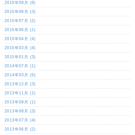
2015年09月 (8)
2015年08月 (3)
2015年07月 (2)
2015年06月 (1)
2015年04月 (4)
2015年03月 (4)
2015年01月 (3)
2014年07月 (1)
2014年03月 (5)
2013年12月 (3)
2013年11月 (1)
2013年09月 (1)
2013年08月 (3)
2013年07月 (4)
2013年06月 (2)