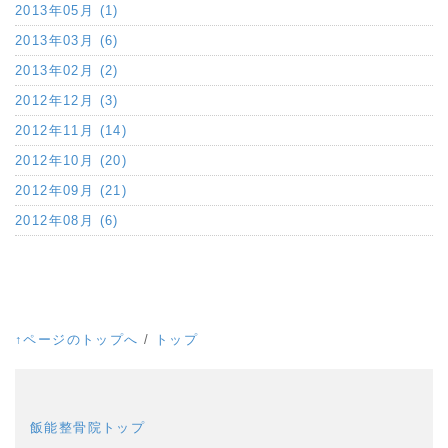
2013年05月 (1)
2013年03月 (6)
2013年02月 (2)
2012年12月 (3)
2012年11月 (14)
2012年10月 (20)
2012年09月 (21)
2012年08月 (6)
↑ページのトップへ
/
トップ
飯能整骨院トップ