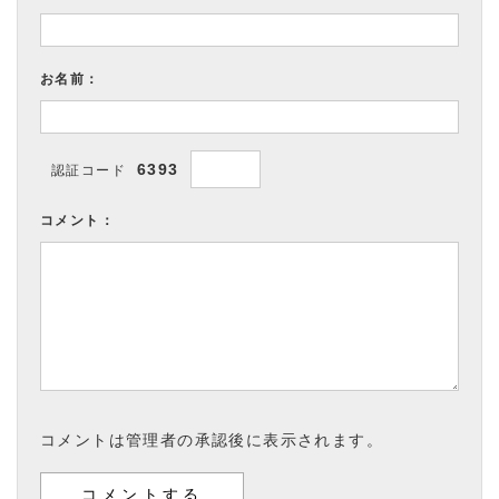
お名前：
6393
認証コード
コメント：
コメントは管理者の承認後に表示されます。