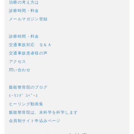
治療の考え方は
診療時間・料金
メールマガジン登録
診療時間・料金
交通事故対応 Ｑ＆Ａ
交通事故患者様の声
アクセス
問い合わせ
飯能整骨院のブログ
ﾋｰﾘﾝｸﾞ ｽﾍﾟｰｽ
ヒーリング動画集
飯能整骨院は、未科学を科学します
会員制サイト申込みページ