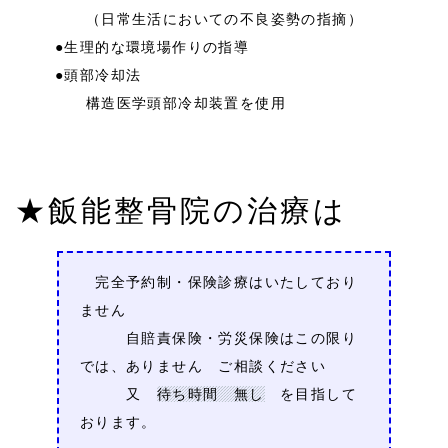
（日常生活においての不良姿勢の指摘）
●生理的な環境場作りの指導
●頭部冷却法
構造医学頭部冷却装置を使用
★飯能整骨院の治療は
完全予約制・保険診療はいたしており
ません
自賠責保険・労災保険はこの限り
では、ありません ご相談ください
又
待ち時間 無し
を目指して
おります。