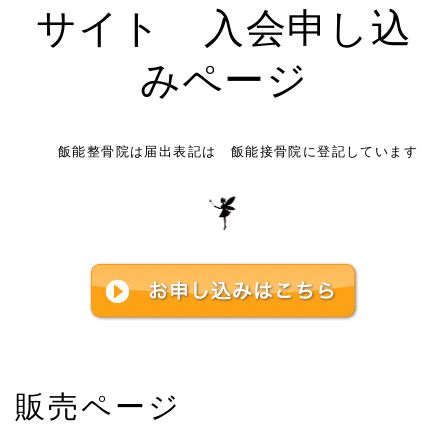
サイト 入会申し込
みページ
飯能整骨院は届出表記は 飯能接骨院に登記しています
販売ページ