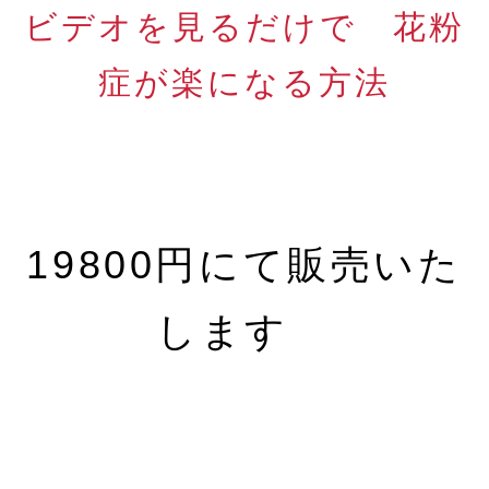
ビデオを見るだけで 花粉
症が楽になる方法
19800円にて販売いた
します