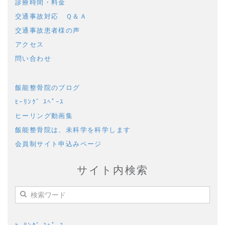
診療時間・料金
交通事故対応 Ｑ＆Ａ
交通事故患者様の声
アクセス
問い合わせ
飯能整骨院のブログ
ﾋｰﾘﾝｸﾞ ｽﾍﾟｰｽ
ヒーリング動画集
飯能整骨院は、未科学を科学します
会員制サイト申込みページ
サイト内検索