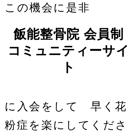
この機会に是非
飯能整骨院 会員制
コミュニティーサイ
ト
に入会をして 早く花
粉症を楽にしてくださ