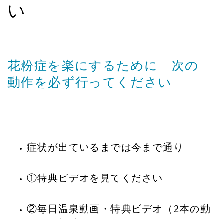
い
花粉症を楽にするために 次の
動作を必ず行ってください
症状が出ているまでは今まで通り
①特典ビデオを見てください
②毎日温泉動画・特典ビデオ（2本の動