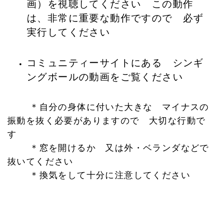
画）を視聴してください この動作
は、非常に重要な動作ですので 必ず
実行してください
コミュニティーサイトにある シンギ
ングボールの動画をご覧ください
＊自分の身体に付いた大きな マイナスの
振動を抜く必要がありますので 大切な行動で
す
＊窓を開けるか 又は外・ベランダなどで
抜いてください
＊換気をして十分に注意してください