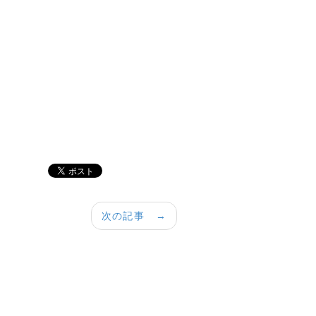
次の記事 →