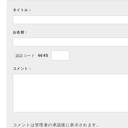
タイトル：
お名前：
4645
認証コード
コメント：
コメントは管理者の承認後に表示されます。