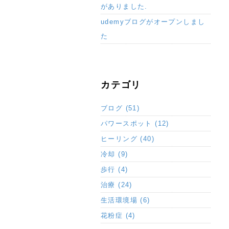
がありました.
udemyブログがオープンしまし
た
カテゴリ
ブログ (51)
パワースポット (12)
ヒーリング (40)
冷却 (9)
歩行 (4)
治療 (24)
生活環境場 (6)
花粉症 (4)