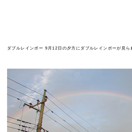
ダブルレインボー 9月12日の夕方にダブルレインボーが見ら