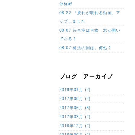
分杭峠
08.22 『疲れが取れる動画』ア
ップしました
08.07 待合室は何故 窓が開い
ている？
08.07 魔法の国は、何処？
ブログ アーカイブ
2019年01月 (2)
2017年09月 (2)
2017年06月 (5)
2017年03月 (2)
2016年12月 (2)
2016年09月 (2)