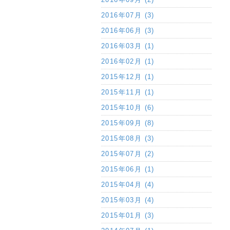
2016年07月 (3)
2016年06月 (3)
2016年03月 (1)
2016年02月 (1)
2015年12月 (1)
2015年11月 (1)
2015年10月 (6)
2015年09月 (8)
2015年08月 (3)
2015年07月 (2)
2015年06月 (1)
2015年04月 (4)
2015年03月 (4)
2015年01月 (3)