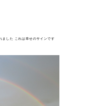
れました これは幸せのサインです