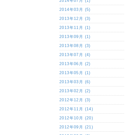
2014年07月 (1)
2014年03月 (5)
2013年12月 (3)
2013年11月 (1)
2013年09月 (1)
2013年08月 (3)
2013年07月 (4)
2013年06月 (2)
2013年05月 (1)
2013年03月 (6)
2013年02月 (2)
2012年12月 (3)
2012年11月 (14)
2012年10月 (20)
2012年09月 (21)