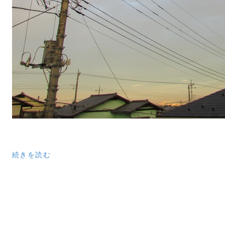
続きを読む