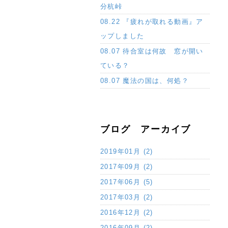
分杭峠
08.22 『疲れが取れる動画』ア
ップしました
08.07 待合室は何故 窓が開い
ている？
08.07 魔法の国は、何処？
ブログ アーカイブ
2019年01月 (2)
2017年09月 (2)
2017年06月 (5)
2017年03月 (2)
2016年12月 (2)
2016年09月 (2)