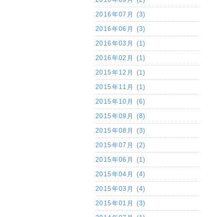
2016年07月 (3)
2016年06月 (3)
2016年03月 (1)
2016年02月 (1)
2015年12月 (1)
2015年11月 (1)
2015年10月 (6)
2015年09月 (8)
2015年08月 (3)
2015年07月 (2)
2015年06月 (1)
2015年04月 (4)
2015年03月 (4)
2015年01月 (3)