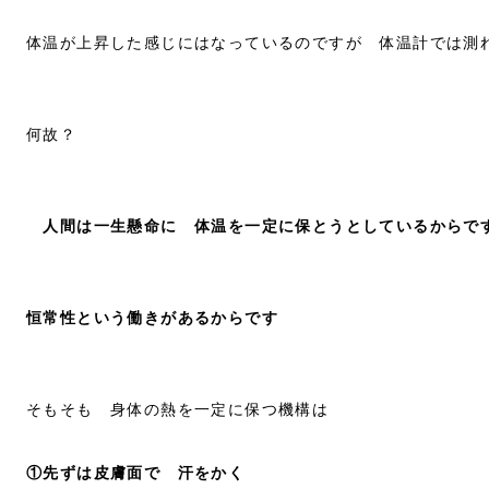
体温が上昇した感じにはなっているのですが 体温計では測
何故？
人間は一生懸命に 体温を一定に保とうとしているからで
恒常性という働きがあるからです
そもそも 身体の熱を一定に保つ機構は
①先ずは皮膚面で 汗をかく