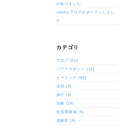
がありました.
udemyブログがオープンしまし
た
カテゴリ
ブログ (51)
パワースポット (12)
ヒーリング (40)
冷却 (9)
歩行 (4)
治療 (24)
生活環境場 (6)
花粉症 (4)