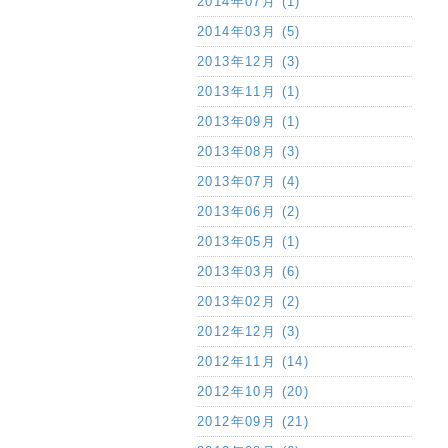
2014年07月 (1)
2014年03月 (5)
2013年12月 (3)
2013年11月 (1)
2013年09月 (1)
2013年08月 (3)
2013年07月 (4)
2013年06月 (2)
2013年05月 (1)
2013年03月 (6)
2013年02月 (2)
2012年12月 (3)
2012年11月 (14)
2012年10月 (20)
2012年09月 (21)