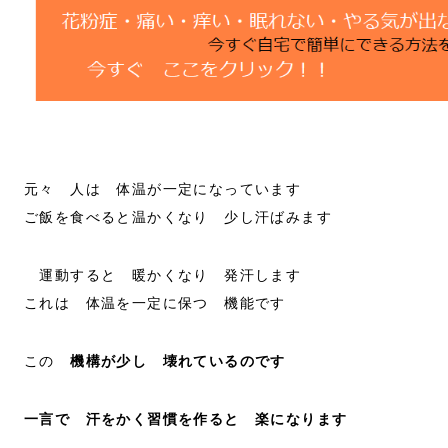
元々 人は 体温が一定になっています
ご飯を食べると温かくなり 少し汗ばみます
運動すると 暖かくなり 発汗します
これは 体温を一定に保つ 機能です
この
機構が少し 壊れているのです
一言で 汗をかく習慣を作ると 楽になります