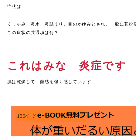
症状は
くしゃみ、鼻水、鼻詰まり、目のかゆみとされ、一般に花粉
この症状の共通項は何？
これはみな 炎症です
肌は乾燥して 熱感を強く感じています