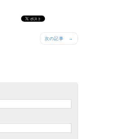
次の記事 →