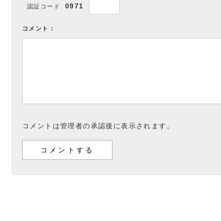
0971
認証コード
コメント：
コメントは管理者の承認後に表示されます。