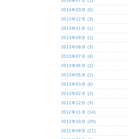
2014年07月 (1)
2014年03月 (5)
2013年12月 (3)
2013年11月 (1)
2013年09月 (1)
2013年08月 (3)
2013年07月 (4)
2013年06月 (2)
2013年05月 (1)
2013年03月 (6)
2013年02月 (2)
2012年12月 (3)
2012年11月 (14)
2012年10月 (20)
2012年09月 (21)