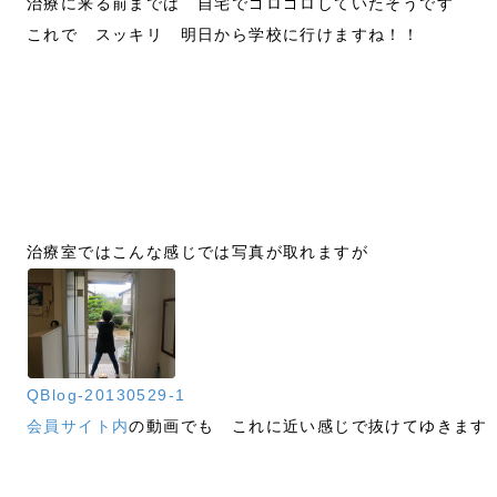
治療に来る前までは 自宅でゴロゴロしていたそうです
これで スッキリ 明日から学校に行けますね！！
治療室ではこんな感じでは写真が取れますが
QBlog-20130529-1
会員サイト内
の動画でも これに近い感じで抜けてゆきます