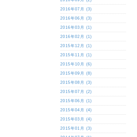
2016年07月 (3)
2016年06月 (3)
2016年03月 (1)
2016年02月 (1)
2015年12月 (1)
2015年11月 (1)
2015年10月 (6)
2015年09月 (8)
2015年08月 (3)
2015年07月 (2)
2015年06月 (1)
2015年04月 (4)
2015年03月 (4)
2015年01月 (3)