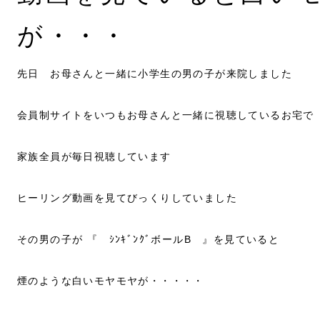
が・・・
先日 お母さんと一緒に小学生の男の子が来院しました
会員制サイトをいつもお母さんと一緒に視聴しているお宅で
家族全員が毎日視聴しています
ヒーリング動画を見てびっくりしていました
その男の子が 『 ｼﾝｷﾞﾝｸﾞボールB 』を見ていると
煙のような白いモヤモヤが・・・・・