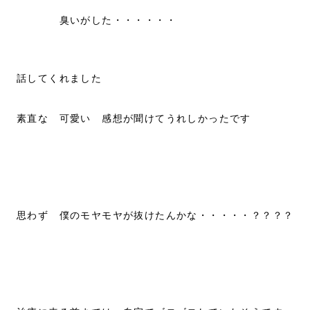
臭いがした・・・・・・
話してくれました
素直な 可愛い 感想が聞けてうれしかったです
思わず 僕のモヤモヤが抜けたんかな・・・・・？？？？