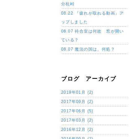
分杭峠
08.22 『疲れが取れる動画』ア
ップしました
08.07 待合室は何故 窓が開い
ている？
08.07 魔法の国は、何処？
ブログ アーカイブ
2019年01月 (2)
2017年09月 (2)
2017年06月 (5)
2017年03月 (2)
2016年12月 (2)
2016年09月 (2)