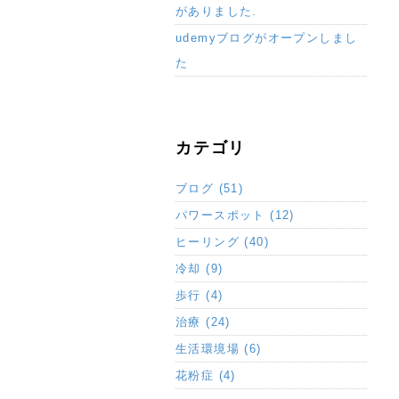
がありました.
udemyブログがオープンしまし
た
カテゴリ
ブログ (51)
パワースポット (12)
ヒーリング (40)
冷却 (9)
歩行 (4)
治療 (24)
生活環境場 (6)
花粉症 (4)