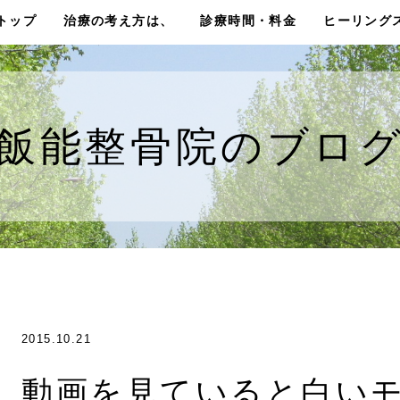
トップ
治療の考え方は、
診療時間・料金
ヒーリング
飯能整骨院のブロ
2015.10.21
動画を見ていると白い