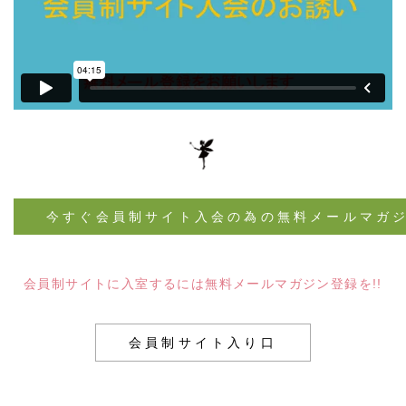
今すぐ会員制サイト入会の為の無料メールマガ
会員制サイトに入室するには無料メールマガジン登録を!!
会員制サイト入り口