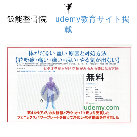
飯能整骨院
udemy教育サイト掲
載