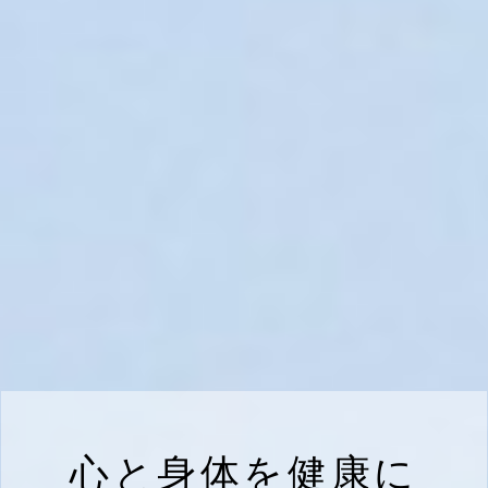
心と身体を健康に