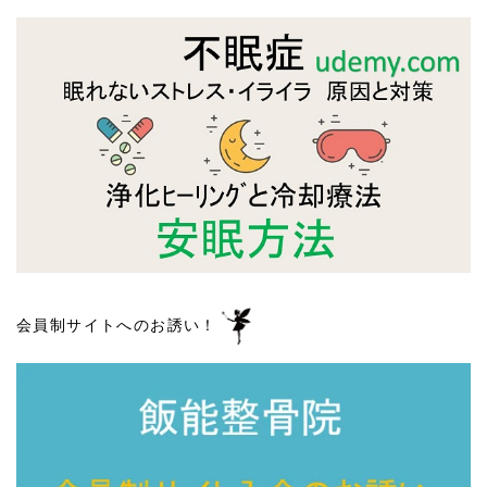
会員制サイトへのお誘い！