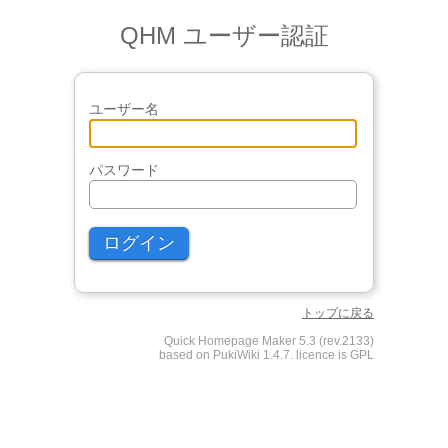
QHM ユーザー認証
ユーザー名
パスワード
トップに戻る
Quick Homepage Maker 5.3 (rev.2133)
based on PukiWiki 1.4.7. licence is GPL