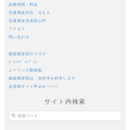
診療時間・料金
交通事故対応 Ｑ＆Ａ
交通事故患者様の声
アクセス
問い合わせ
飯能整骨院のブログ
ﾋｰﾘﾝｸﾞ ｽﾍﾟｰｽ
ヒーリング動画集
飯能整骨院は、未科学を科学します
会員制サイト申込みページ
サイト内検索