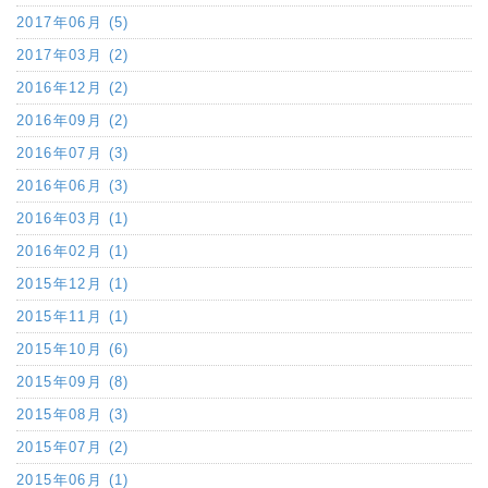
2017年06月 (5)
2017年03月 (2)
2016年12月 (2)
2016年09月 (2)
2016年07月 (3)
2016年06月 (3)
2016年03月 (1)
2016年02月 (1)
2015年12月 (1)
2015年11月 (1)
2015年10月 (6)
2015年09月 (8)
2015年08月 (3)
2015年07月 (2)
2015年06月 (1)