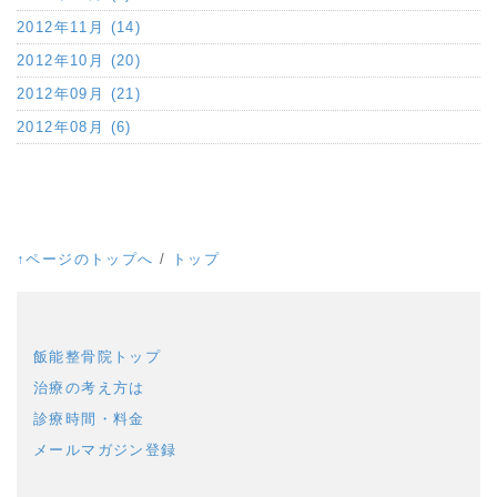
2012年11月 (14)
2012年10月 (20)
2012年09月 (21)
2012年08月 (6)
↑ページのトップへ
/
トップ
飯能整骨院トップ
治療の考え方は
診療時間・料金
メールマガジン登録