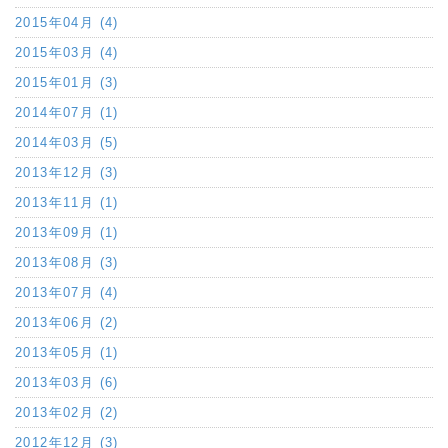
2015年04月 (4)
2015年03月 (4)
2015年01月 (3)
2014年07月 (1)
2014年03月 (5)
2013年12月 (3)
2013年11月 (1)
2013年09月 (1)
2013年08月 (3)
2013年07月 (4)
2013年06月 (2)
2013年05月 (1)
2013年03月 (6)
2013年02月 (2)
2012年12月 (3)