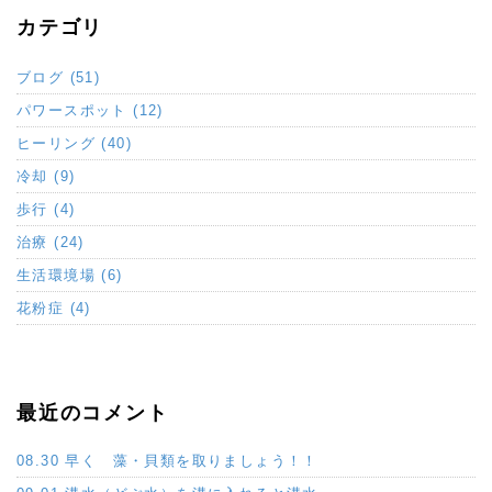
カテゴリ
ブログ (51)
パワースポット (12)
ヒーリング (40)
冷却 (9)
歩行 (4)
治療 (24)
生活環境場 (6)
花粉症 (4)
最近のコメント
08.30 早く 藻・貝類を取りましょう！！