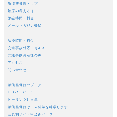
飯能整骨院トップ
治療の考え方は
診療時間・料金
メールマガジン登録
診療時間・料金
交通事故対応 Ｑ＆Ａ
交通事故患者様の声
アクセス
問い合わせ
飯能整骨院のブログ
ﾋｰﾘﾝｸﾞ ｽﾍﾟｰｽ
ヒーリング動画集
飯能整骨院は、未科学を科学します
会員制サイト申込みページ