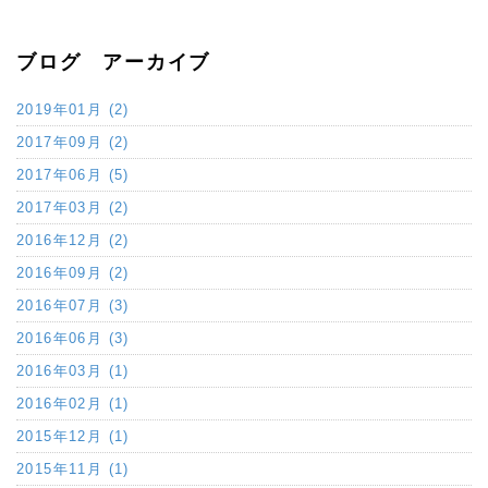
ブログ アーカイブ
2019年01月 (2)
2017年09月 (2)
2017年06月 (5)
2017年03月 (2)
2016年12月 (2)
2016年09月 (2)
2016年07月 (3)
2016年06月 (3)
2016年03月 (1)
2016年02月 (1)
2015年12月 (1)
2015年11月 (1)