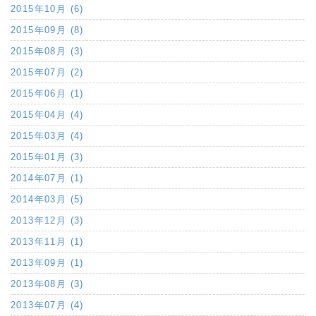
2015年10月 (6)
2015年09月 (8)
2015年08月 (3)
2015年07月 (2)
2015年06月 (1)
2015年04月 (4)
2015年03月 (4)
2015年01月 (3)
2014年07月 (1)
2014年03月 (5)
2013年12月 (3)
2013年11月 (1)
2013年09月 (1)
2013年08月 (3)
2013年07月 (4)