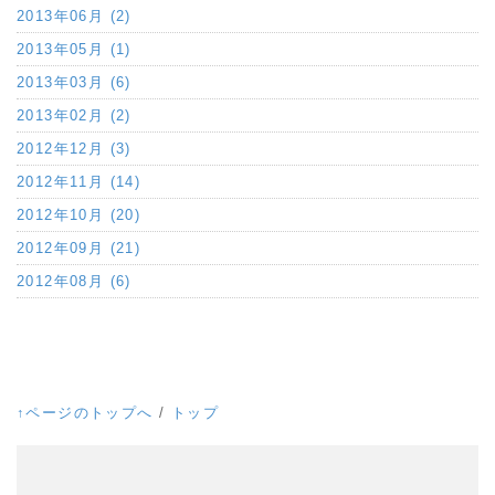
2013年06月 (2)
2013年05月 (1)
2013年03月 (6)
2013年02月 (2)
2012年12月 (3)
2012年11月 (14)
2012年10月 (20)
2012年09月 (21)
2012年08月 (6)
↑ページのトップへ
/
トップ