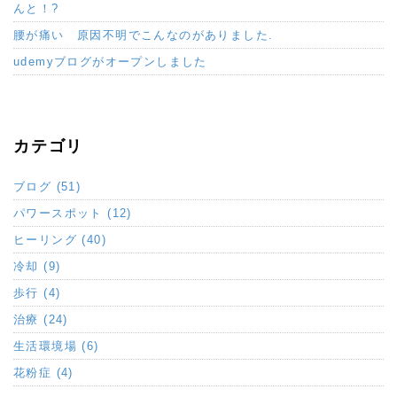
んと！?
腰が痛い 原因不明でこんなのがありました.
udemyブログがオープンしました
カテゴリ
ブログ (51)
パワースポット (12)
ヒーリング (40)
冷却 (9)
歩行 (4)
治療 (24)
生活環境場 (6)
花粉症 (4)